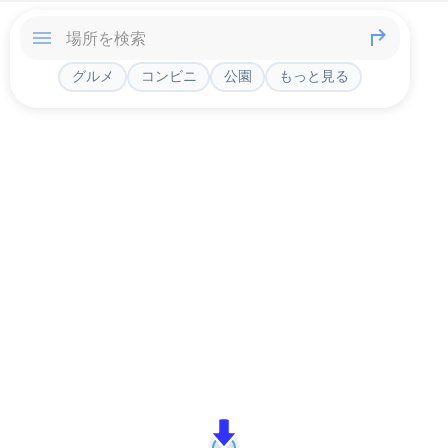
グルメ
コンビニ
公園
もっと見る