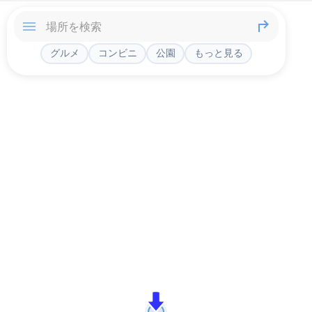
グルメ
コンビニ
公園
もっと見る