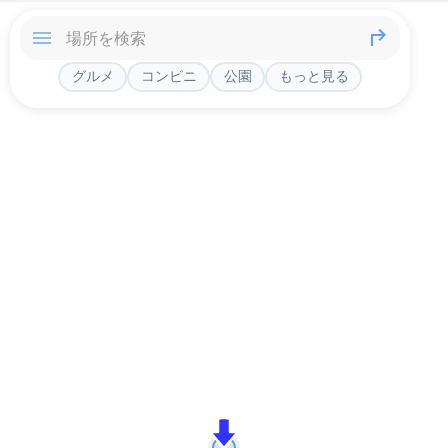
グルメ
コンビニ
公園
もっと見る