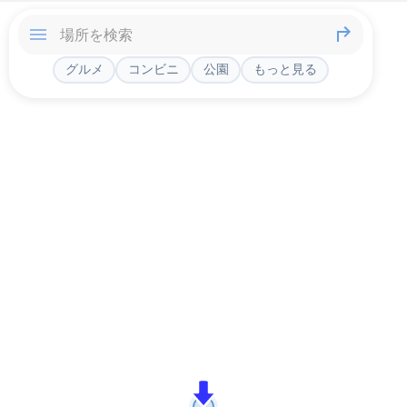
グルメ
コンビニ
公園
もっと見る