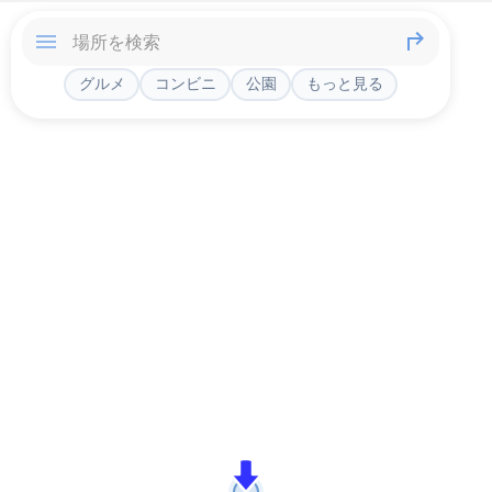
グルメ
コンビニ
公園
もっと見る