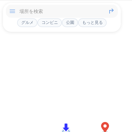
グルメ
コンビニ
公園
もっと見る