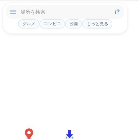
グルメ
コンビニ
公園
もっと見る