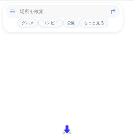
グルメ
コンビニ
公園
もっと見る