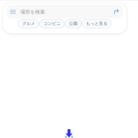
グルメ
コンビニ
公園
もっと見る