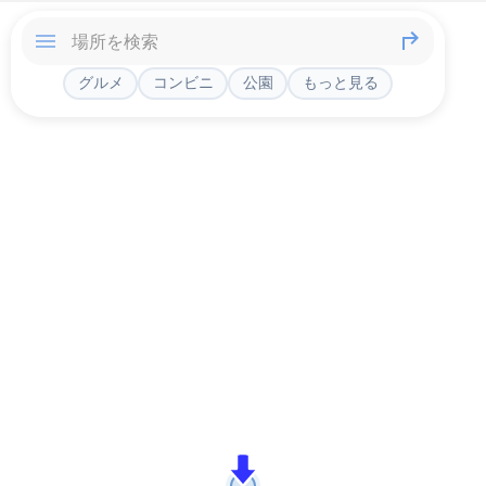
グルメ
コンビニ
公園
もっと見る