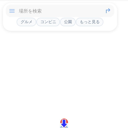
グルメ
コンビニ
公園
もっと見る