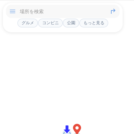
グルメ
コンビニ
公園
もっと見る