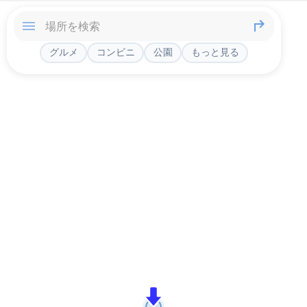
グルメ
コンビニ
公園
もっと見る