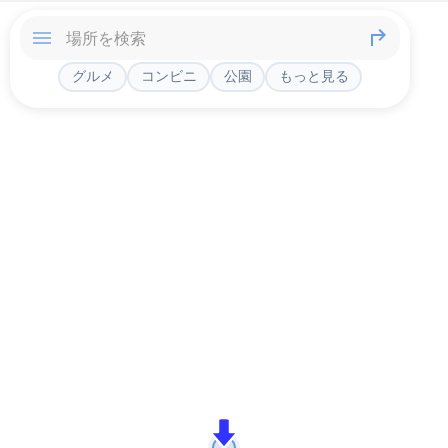
グルメ
コンビニ
公園
もっと見る