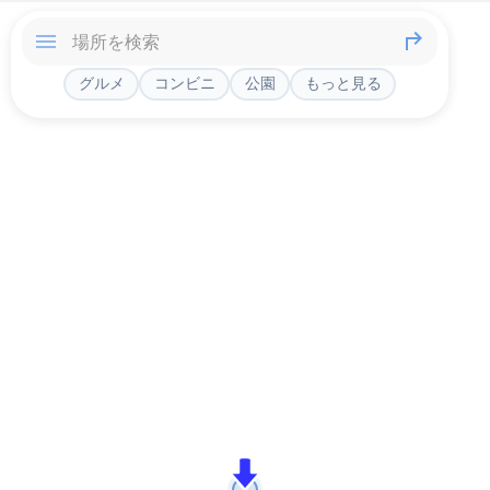
グルメ
コンビニ
公園
もっと見る