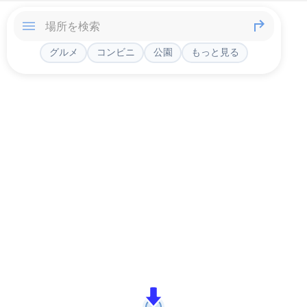
グルメ
コンビニ
公園
もっと見る