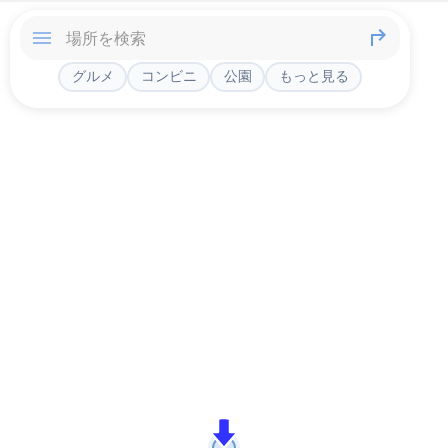
グルメ
コンビニ
公園
もっと見る