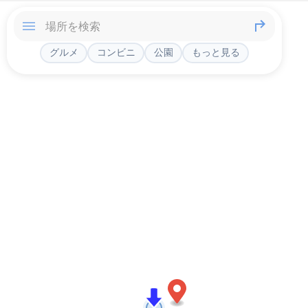
グルメ
コンビニ
公園
もっと見る