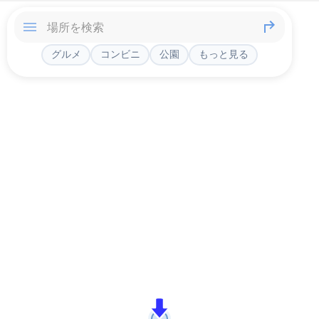
グルメ
コンビニ
公園
もっと見る