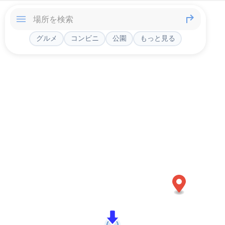
グルメ
コンビニ
公園
もっと見る