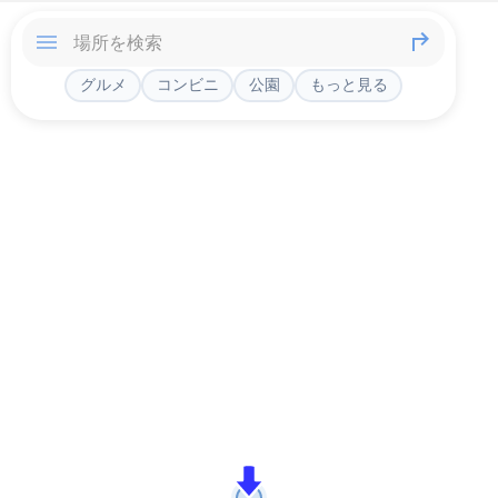
グルメ
コンビニ
公園
もっと見る