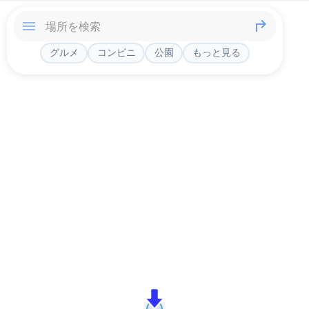
グルメ
コンビニ
公園
もっと見る