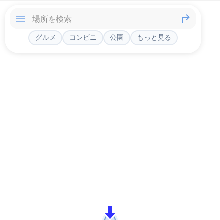
グルメ
コンビニ
公園
もっと見る