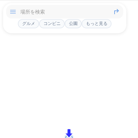
グルメ
コンビニ
公園
もっと見る