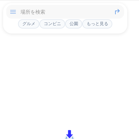
グルメ
コンビニ
公園
もっと見る