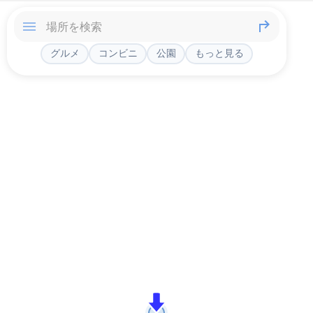
グルメ
コンビニ
公園
もっと見る