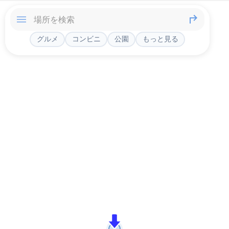
グルメ
コンビニ
公園
もっと見る