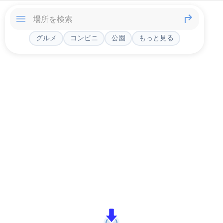
グルメ
コンビニ
公園
もっと見る