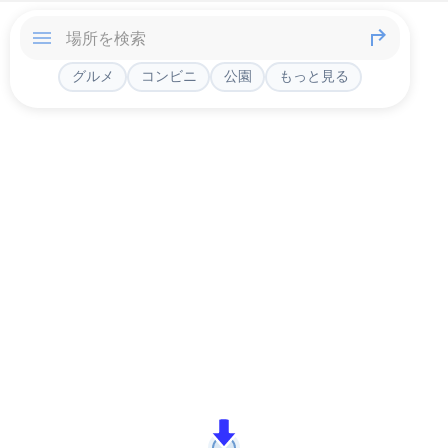
グルメ
コンビニ
公園
もっと見る