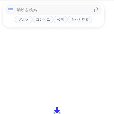
グルメ
コンビニ
公園
もっと見る