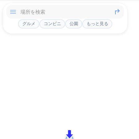
グルメ
コンビニ
公園
もっと見る