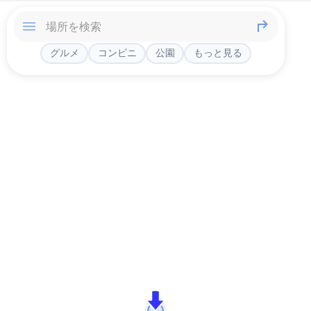
グルメ
コンビニ
公園
もっと見る