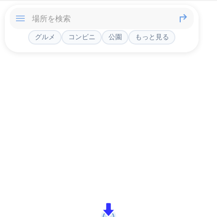
グルメ
コンビニ
公園
もっと見る