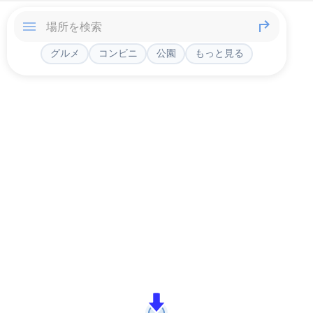
グルメ
コンビニ
公園
もっと見る