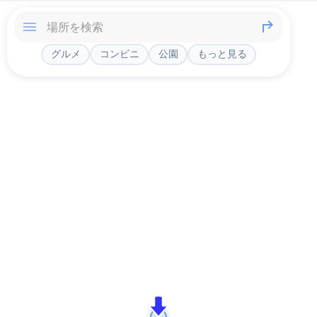
グルメ
コンビニ
公園
もっと見る