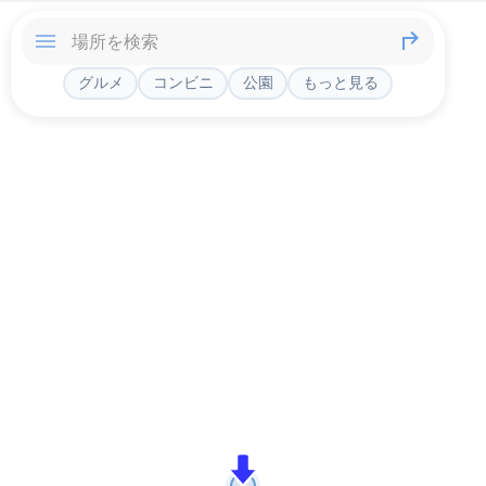
グルメ
コンビニ
公園
もっと見る