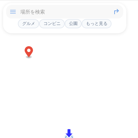
グルメ
コンビニ
公園
もっと見る