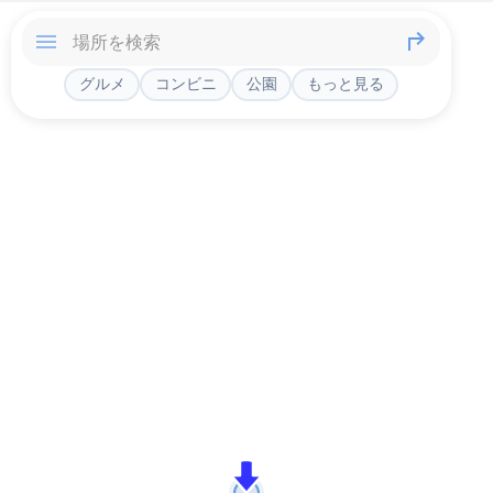
グルメ
コンビニ
公園
もっと見る