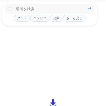
グルメ
コンビニ
公園
もっと見る