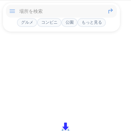
グルメ
コンビニ
公園
もっと見る