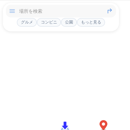
グルメ
コンビニ
公園
もっと見る