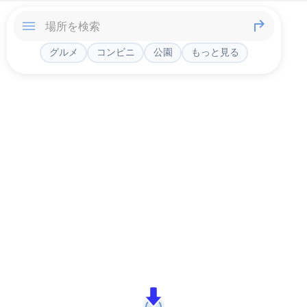
グルメ
コンビニ
公園
もっと見る