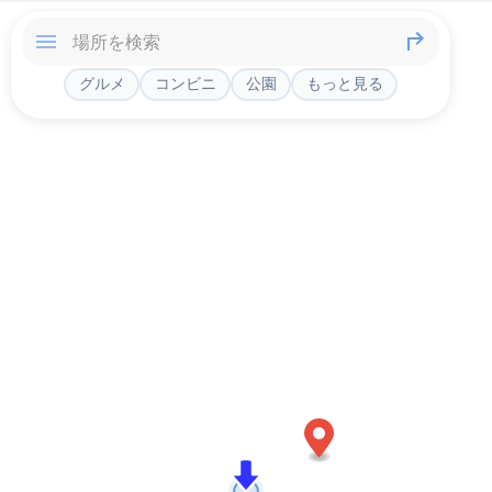
グルメ
コンビニ
公園
もっと見る