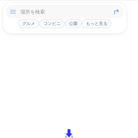
グルメ
コンビニ
公園
もっと見る