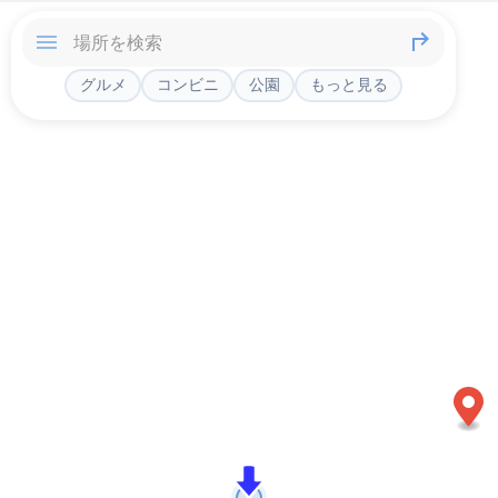
グルメ
コンビニ
公園
もっと見る