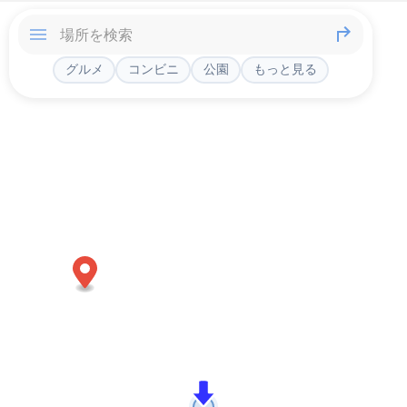
グルメ
コンビニ
公園
もっと見る