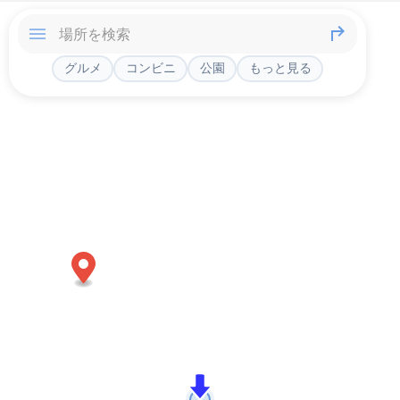
グルメ
コンビニ
公園
もっと見る