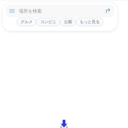
グルメ
コンビニ
公園
もっと見る