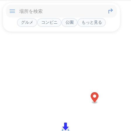
グルメ
コンビニ
公園
もっと見る