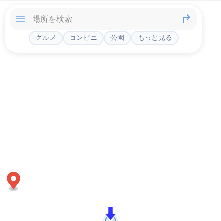
グルメ
コンビニ
公園
もっと見る